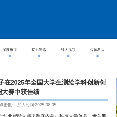
深度报道
院系速递
科大视频
媒体科大
米兰电竞（中国）官方米兰电竞（中国）官方网站
在2025年全国大学生测绘学科创新创
能大赛中获佳绩
点击数:
加入时间:2025-08-05
创新创业智能大赛决赛在内蒙古科技大学落幕。米兰电