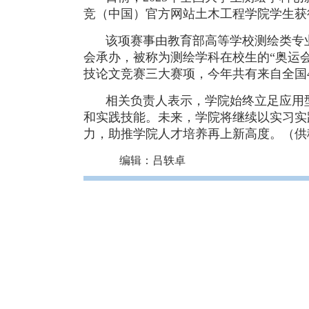
竞（中国）官方网站土木工程学院学生获
该项赛事由教育部高等学校测绘类专
会承办，被称为测绘学科在校生的“奥运
技论文竞赛三大赛项，今年共有来自全国4
相关负责人表示，学院始终立足应用
和实践技能。未来，学院将继续以实习实
力，助推学院人才培养再上新高度。
（供
编辑：吕轶卓