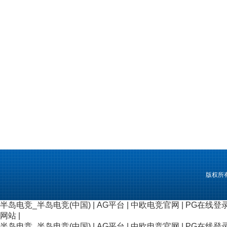
版权所
半岛电竞_半岛电竞(中国)
|
AG平台
|
中欧电竞官网
|
PG在线登
网站
|
半岛电竞_半岛电竞(中国)
|
AG平台
|
中欧电竞官网
|
PG在线登