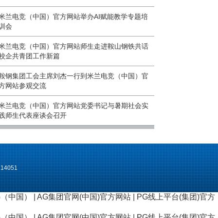
米兰电竞（中国）官方网站举办AI赋能教学专题培
训会
米兰电竞（中国）官方网站师生走进鞍山钢铁共话
校企共青团工作新篇
鞍钢集团工会主席刘杰一行到米兰电竞（中国）官
方网站参观交流
米兰电竞（中国）官方网站党委书记与暑期社会实
践师生代表座谈会召开
4051
G（中国）
|
AG集团官网(中国)官方网站
|
PG线上平台(集团)官方
G（中国）
|
AG集团官网(中国)官方网站
|
PG线上平台(集团)官方