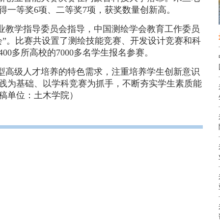
得一等奖6项、二等奖7项，获奖数量创新高。
业教学指导委员会指导，中国测绘学会教育工作委员
会”。比赛共设置了测绘技能竞赛、开发设计竞赛和科
00多所高校的7000多名学生报名参赛。
型高级人才培养的特色需求，注重培养学生创新意识
践为基础、以学科竞赛为抓手，不断夯实学生素质能
稿单位：土木学院）