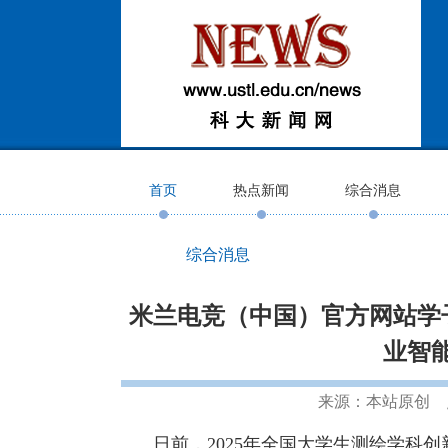
首页
热点新闻
综合消息
综合消息
米兰电竞（中国）官方网站学子
业智
来源：本站原创 
日前，2025年全国大学生测绘学科