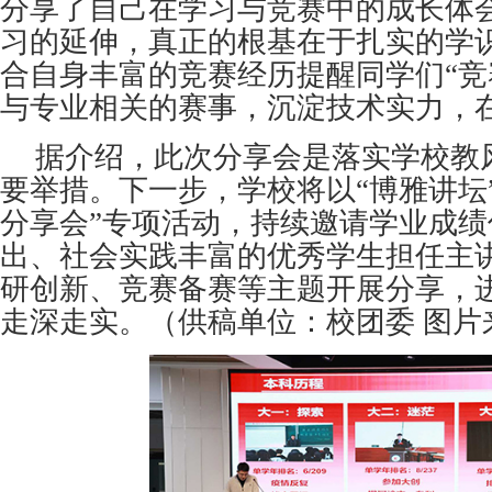
分享了自己在学习与竞赛中的成长体
习的延伸，真正的根基在于扎实的学
合自身丰富的竞赛经历提醒同学们“竞
与专业相关的赛事，沉淀技术实力，
据介绍，此次分享会是落实学校教
要举措。下一步，学校将以“博雅讲坛
分享会”专项活动，持续邀请学业成
出、社会实践丰富的优秀学生担任主
研创新、竞赛备赛等主题开展分享，
走深走实。
（供稿单位：校团委 图片