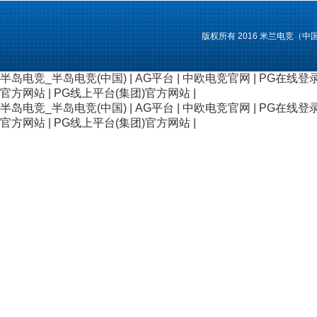
版权所有 2016 米兰电竞（
半岛电竞_半岛电竞(中国)
|
AG平台
|
中欧电竞官网
|
PG在线登
官方网站
|
PG线上平台(集团)官方网站
|
半岛电竞_半岛电竞(中国)
|
AG平台
|
中欧电竞官网
|
PG在线登
官方网站
|
PG线上平台(集团)官方网站
|