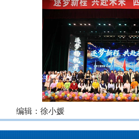
编辑：徐小媛