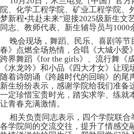
10月20日，米兰电竞（中国）官
院、化学工程学院、矿业工程学院、
梦新程•共赴未来”迎接2025级新生
同志、教师代表、新生辅导员与100
晚会现场，舞蹈、民乐、喜剧等节
春》点燃全场热情，合唱《大城小爱
跨界舞蹈《for the girls》、流
《水龙吟》和小品《四大才女》让现
随着诗朗诵《跨越时代的回响》的尾
新生纷纷表示，感谢学院给我们准备这
一定珍惜宝贵时光，踏实求学、练就
让青春充满激情。
相关负责同志表示，四个学院联合
各学院间的交流交往，提升了情感交