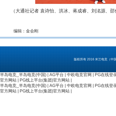
（大通社记者 袁诗怡、洪冰、蒋成睿、刘洺源、邵
编辑：金会刚
版权所有 2016 米兰电竞（
半岛电竞_半岛电竞(中国)
|
AG平台
|
中欧电竞官网
|
PG在线登
官方网站
|
PG线上平台(集团)官方网站
|
半岛电竞_半岛电竞(中国)
|
AG平台
|
中欧电竞官网
|
PG在线登
官方网站
|
PG线上平台(集团)官方网站
|