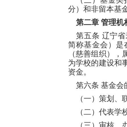
（三）基金类
分）和非留本基
第二章
管理机
第五条 辽宁
简称基金会）是
（慈善组织），
为学校的建设和
资金。
第六条 基金会
（一）策划、
（二）代表学
（三）审核、