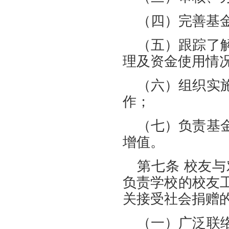
（四）完善基
（五）跟踪了
理及资金使用情
（六）组织实
作；
（七）负责基
增值。
第七条 校友
负责学校的校友
关接受社会捐赠
（一）广泛联