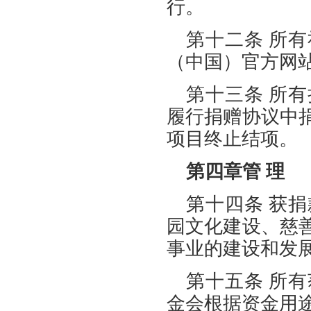
行。
第十二条 所
（中国）官方网
第十三条 所
履行捐赠协议中
项目终止结项。
第四章管
理
第十四条 获
园文化建设、慈
事业的建设和发
第十五条 所
金会根据资金用