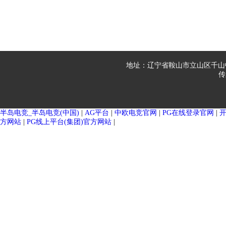
地址：辽宁省鞍山市立山区千山中路18
传
半岛电竞_半岛电竞(中国)
|
AG平台
|
中欧电竞官网
|
PG在线登录官网
|
开
方网站
|
PG线上平台(集团)官方网站
|