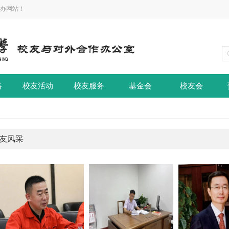
办网站！
络
校友活动
校友服务
基金会
校友会
友风采