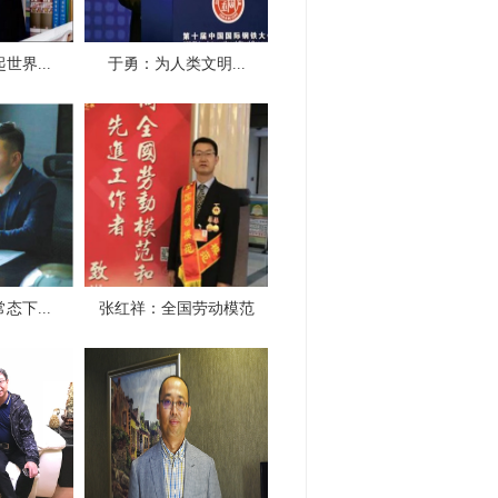
世界...
于勇：为人类文明...
态下...
张红祥：全国劳动模范