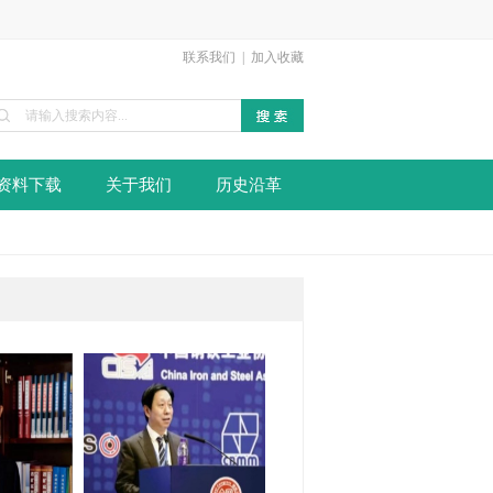
联系我们
|
加入收藏
资料下载
关于我们
历史沿革