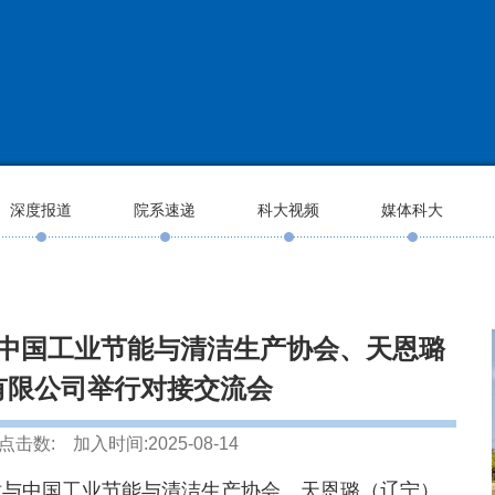
深度报道
院系速递
科大视频
媒体科大
米兰电竞（中国）官方米兰电竞（中国）官方网站
中国工业节能与清洁生产协会、天恩璐
有限公司举行对接交流会
点击数:
加入时间:2025-08-14
站与中国工业节能与清洁生产协会、天恩璐（辽宁）