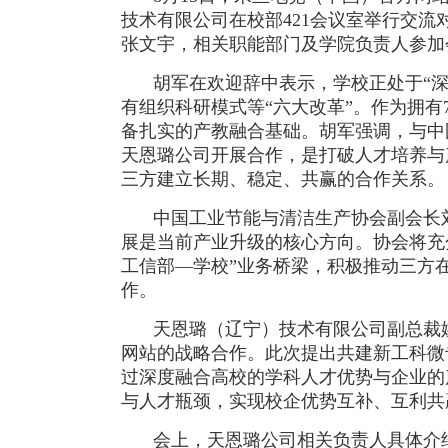
技术有限公司在校部421会议室举行交
张文宇，相关职能部门及学院负责人参加
胡军在欢迎辞中表示，学校正处于“
有组织科研模式等“六大改革”。作为拥有
备扎实的产教融合基础。胡军强调，与中
天恩璐公司开展合作，是打破人才培养与
三方建立长期、稳定、共赢的合作关系。
中国工业节能与清洁生产协会副会长
展是当前产业升级的核心方向。协会将充
工信部—学校”业务桥梁，积极推动三方
作。
天恩璐（辽宁）技术有限公司副总裁
网站的战略合作。此次提出共建新工科微
过深度融合高校的学科人才优势与企业的
与人才瓶颈，实现校企优势互补、互利共
会上，天恩璐公司相关负责人具体介