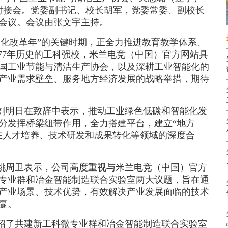
流对接会。党委副书记、校长胡军，党委常委、副校长
会议。会议由张文宇主持。
深化改革年”的关键时期，正全力推进教育教学体系、
77年历史的工科强校，米兰电竞（中国）官方网站具
国工业节能与清洁生产协会，以及深耕工业智能化的
产业需求壁垒、服务地方经济发展的战略举措，期待
刘明日在致辞中表示，推动工业绿色低碳和智能化发
分发挥桥梁纽带作用，全力搭建平台，建立“地方—
在人才培养、技术研发和成果转化等领域的深度合
姚周卫表示，公司高度重视与米兰电竞（中国）官方
专业群和冶金智能制造联合实验室两大议题，旨在通
产业场景、技术优势，有效解决产业发展面临的技术
赢。
绍了共建新工科微专业群和冶金智能制造联合实验室